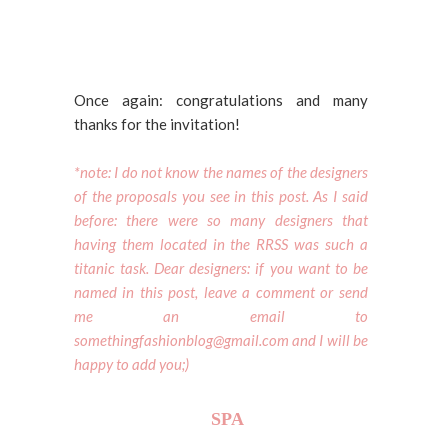
Once again: congratulations and many
thanks for the invitation!
*note: I do not know the names of the designers
of the proposals you see in this post. As I said
before: there were so many designers that
having them located in the RRSS was such a
titanic task. Dear designers: if you want to be
named in this post, leave a comment or send
me an email to
somethingfashionblog@gmail.com and I will be
happy to add you;)
SPA