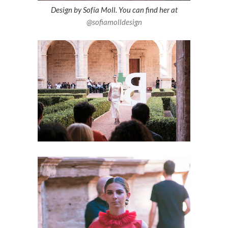
Design by Sofía Moll. You can find her at
@sofiamolldesign