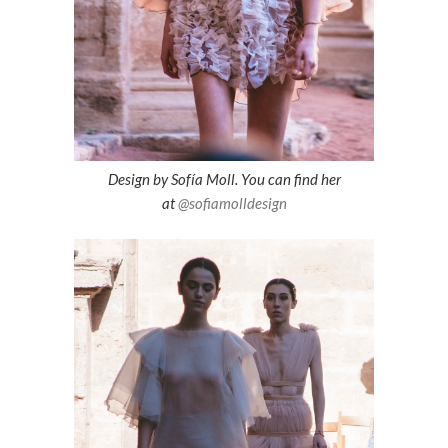
Design by Sofía Moll. You can find her
at
@sofiamolldesign