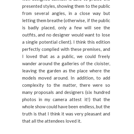
presented styles, showing them to the public
from several angles, in a close way but
letting them breathe (otherwise, if the public
is badly placed, only a few will see the
outfits, and no designer would want to lose
a single potential client). I think this edition
perfectly complied with these premises, and
I loved that as a public, we could freely
wander around the galleries of the cloister,
leaving the garden as the place where the
models moved around. In addition, to add
complexity to the matter, there were so
many proposals and designers (six hundred
photos in my camera attest it!) that the
whole show could have been endless, but the
truth is that I think it was very pleasant and
that all the attendees loved it.