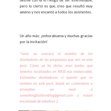
pero lo cierto es que, creo que resultó muy
ameno y nos encantó a todos los asistentes.
Un año más: ¡enhorabuena y muchas gracias
por la invitación!
*nota: no conozco el nombre de los
diseñadores de las propuestas que veis en este
post. Como ya he dicho: eran tantos que
tenerlos localizados en RRSS era inabarcable.
Estimados diseñadores: si queréis que os
nombre en este post, dejad un comentario o
enviadme un mail a
somethingfashionblog@gmail.com y estaré
encantada de añadiros ;)