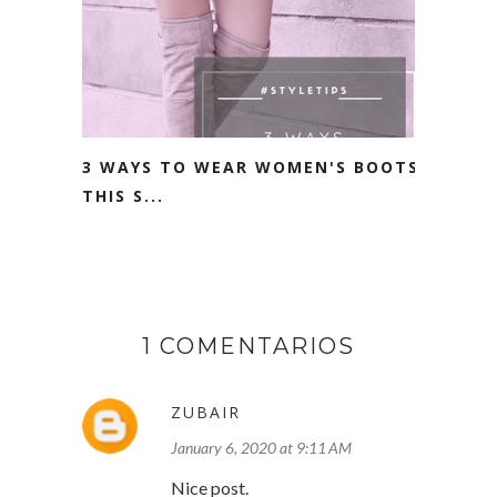
3 WAYS TO WEAR WOMEN'S BOOTS
THIS S...
1 COMENTARIOS
ZUBAIR
January 6, 2020 at 9:11 AM
Nice post.