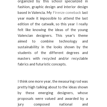
organized by this school specialized in
fashion, graphic design and interior design
based in Valencia. My
Firenze comeback
last
year made it impossible to attend the last
edition of the catwalk, so this year I really
felt like knowing the ideas of the young
Valencian designers. This year's theme
aimed to combine technology and
sustainability in the looks shown by the
students of the different degrees and
masters with recycled and/or recyclable
fabrics and futuristic concepts.
I think one more year, the measuring rod was
pretty high talking about to the ideas shown
by these emerging designers, whose
proposals were valued and awarded by a
jury composed national and