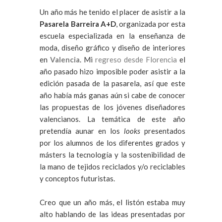
Un año más he tenido el placer de asistir a la
Pasarela Barreira A+D
, organizada por esta
escuela especializada en la enseñanza de
moda, diseño gráfico y diseño de interiores
en
Valencia
. Mi
regreso desde Florencia
el
año pasado hizo imposible poder asistir a la
edición pasada de la pasarela, así que este
año había más ganas aún si cabe de conocer
las propuestas de los jóvenes diseñadores
valencianos. La temática de este año
pretendía aunar en los
looks
presentados
por los alumnos de los diferentes grados y
másters la tecnología y la sostenibilidad de
la mano de tejidos reciclados y/o reciclables
y conceptos futuristas.
Creo que un año más, el listón estaba muy
alto hablando de las ideas presentadas por