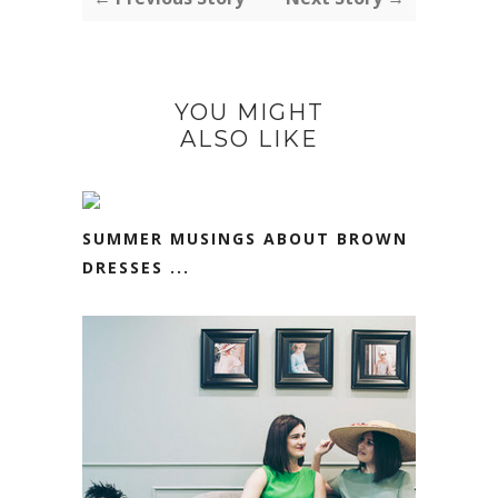
YOU MIGHT
ALSO LIKE
SUMMER MUSINGS ABOUT BROWN
DRESSES ...