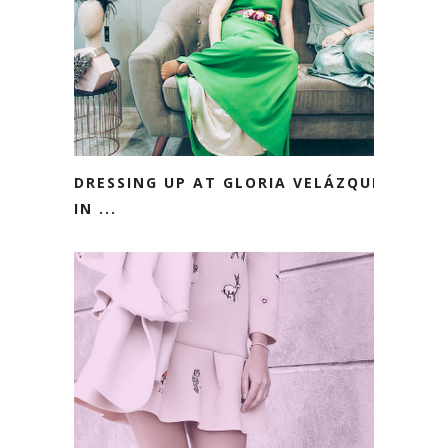
DRESSING UP AT GLORIA VELÁZQUEZ
IN ...