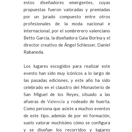
estos diseñadores emergentes, cuyas
propuestas fueron valoradas y premiadas
por un jurado compuesto entre otros
profesionales de la moda nacional e
internacional, por el sombrerero valenciano
Betto García, la diseñadora Gaia Borina y el
director creativo de Ángel Schlesser, Daniel
Rabaneda.
Los lugares escogidos para realizar este
evento han sido muy icónicos a lo largo de
las pasadas ediciones, y este año ha sido
celebrado en el claustro del Monasterio de
San Miguel de los Reyes, situado a las
afueras de
Valencia
y rodeado de huerta.
Como persona que asiste a muchos eventos
de este tipo, además de por mi formación,
suelo valorar muchísimo cómo se configura
y se diseñan los recorridos y lugares