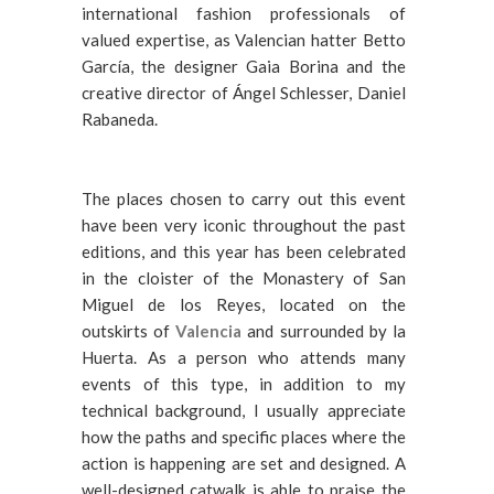
international fashion professionals of
valued expertise, as Valencian hatter Betto
García, the designer Gaia Borina and the
creative director of Ángel Schlesser, Daniel
Rabaneda.
The places chosen to carry out this event
have been very iconic throughout the past
editions, and this year has been celebrated
in the cloister of the Monastery of San
Miguel de los Reyes, located on the
outskirts of
Valencia
and surrounded by la
Huerta. As a person who attends many
events of this type, in addition to my
technical background, I usually appreciate
how the paths and specific places where the
action is happening are set and designed. A
well-designed catwalk is able to praise the