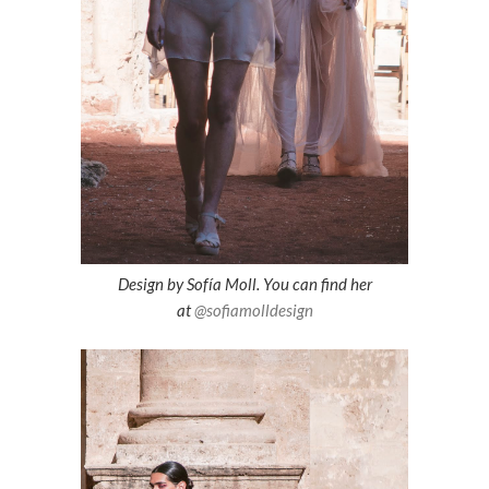
Design by Sofía Moll. You can find her
at
@sofiamolldesign